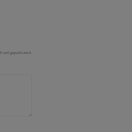
 niet gepubliceerd.