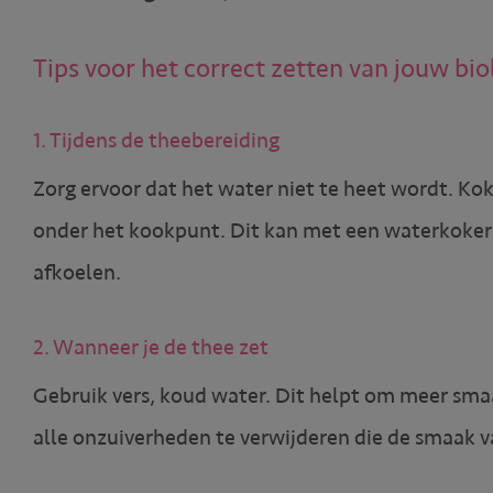
Tips voor het correct zetten van jouw bio
1. Tijdens de theebereiding
Zorg ervoor dat het water niet te heet wordt. Ko
onder het kookpunt. Dit kan met een waterkoker
afkoelen.
2. Wanneer je de thee zet
Gebruik vers, koud water. Dit helpt om meer smaak
alle onzuiverheden te verwijderen die de smaak 