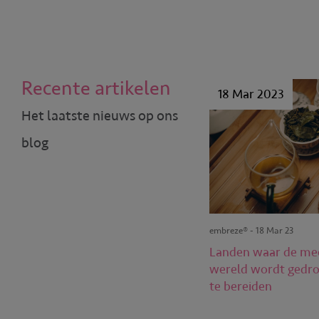
Recente artikelen
18 Mar 2023
Het laatste nieuws op ons
blog
embreze® - 18 Mar 23
Landen waar de mee
wereld wordt gedro
te bereiden