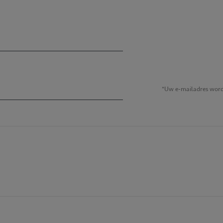
*Uw e-mailadres wordt