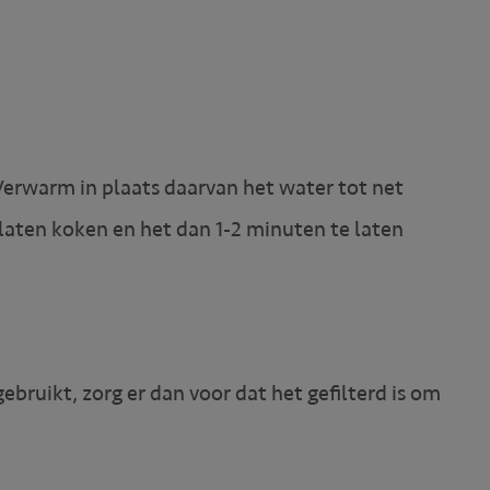
Verwarm in plaats daarvan het water tot net
aten koken en het dan 1-2 minuten te laten
bruikt, zorg er dan voor dat het gefilterd is om