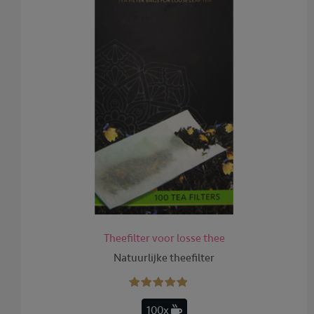
Theefilter voor losse thee
Natuurlijke theefilter
100x