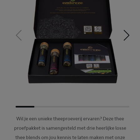
Wil je een unieke theeproeverij ervaren? Deze thee
proefpakket is samengesteld met drie heerlijke losse
thee blends om jou kennis te laten maken met onze