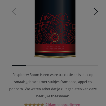
Raspberry Boom is een ware traktatie en is leuk op
smaak gebracht met stukjes framboos, appel en
popcorn. We weten zeker dat je zult genieten van deze
heerlijke theesmaak.
2 klantbeoordelingen