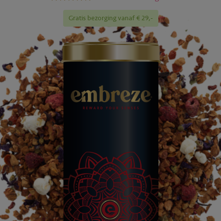
Gratis bezorging vanaf € 29,-