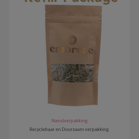
Navulverpakking
Recyclebaar en Duurzaam verpakking.