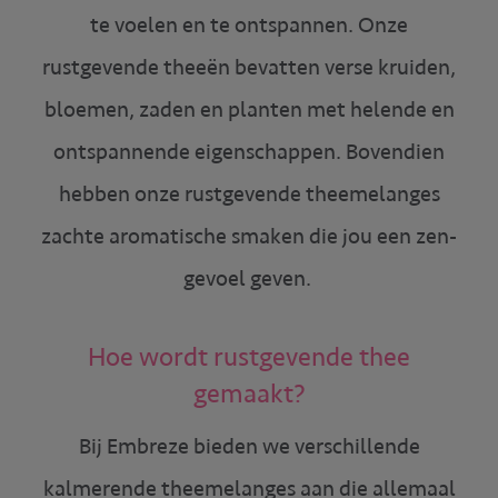
te voelen en te ontspannen. Onze
rustgevende theeën bevatten verse kruiden,
bloemen, zaden en planten met helende en
ontspannende eigenschappen. Bovendien
hebben onze rustgevende theemelanges
zachte aromatische smaken die jou een zen-
gevoel geven.
Hoe wordt rustgevende thee
gemaakt?
Bij Embreze bieden we verschillende
kalmerende theemelanges aan die allemaal