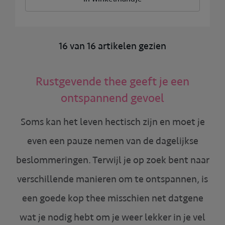
16 van 16 artikelen gezien
Rustgevende thee geeft je een
ontspannend gevoel
Soms kan het leven hectisch zijn en moet je
even een pauze nemen van de dagelijkse
beslommeringen. Terwijl je op zoek bent naar
verschillende manieren om te ontspannen, is
een goede kop thee misschien net datgene
wat je nodig hebt om je weer lekker in je vel