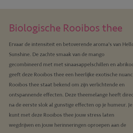
Biologische Rooibos thee
Ervaar de intensiteit en betoverende aroma's van Hell
Sunshine. De zachte smaak van de mango
gecombineerd met met sinaasappelschillen en abriko
geeft deze Rooibos thee een heerlijke exotische nuanc
Rooibos thee staat bekend om zijn verlichtende en
ontspannende effecten. Deze theemelange heeft dire
na de eerste slok al gunstige effecten op je humeur. Je
kunt met deze Rooibos thee jouw stress laten
wegdrijven en jouw herinneringen oproepen aan de