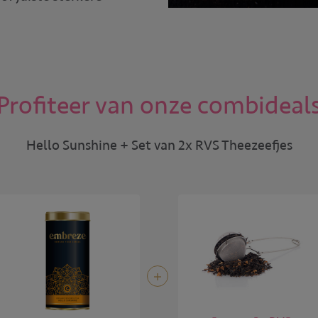
Profiteer van onze combideal
Hello Sunshine + Set van 2x RVS Theezeefjes