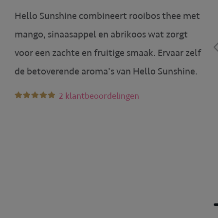
Hello Sunshine combineert rooibos thee met
mango, sinaasappel en abrikoos wat zorgt
voor een zachte en fruitige smaak. Ervaar zelf
de betoverende aroma's van Hello Sunshine.
2 klantbeoordelingen